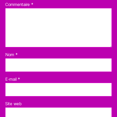
Commentaire
*
Nom
*
E-mail
*
Site web