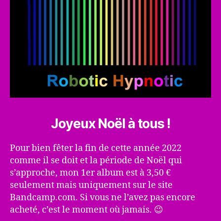
Joyeux Noël à tous !
Pour bien fêter la fin de cette année 2022
comme il se doit et la période de Noël qui
s’approche, mon 1er album est à 3,50 €
seulement mais uniquement sur le site
Bandcamp.com. Si vous ne l’avez pas encore
acheté, c’est le moment où jamais. 😉