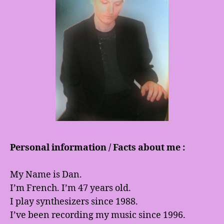
Personal information / Facts about me :
My Name is Dan.
I’m French. I’m 47 years old.
I play synthesizers since 1988.
I’ve been recording my music since 1996.