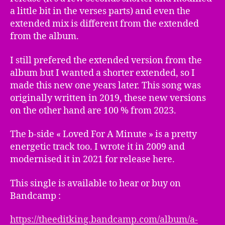
a little bit in the verses parts) and even the
extended mix is different from the extended
from the album.
I still prefered the extended version from the
album but I wanted a shorter extended, so I
made this new one years later. This song was
originally written in 2019, these new versions
on the other hand are 100 % from 2023.
The b-side « Loved For A Minute » is a pretty
energetic track too. I wrote it in 2009 and
modernised it in 2021 for release here.
This single is available to hear or buy on
Bandcamp :
https://theeditking.bandcamp.com/album/a-