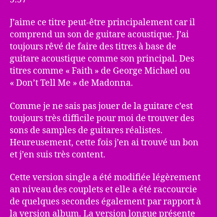
J’aime ce titre peut-être principalement car il
comprend un son de guitare acoustique. J’ai
toujours rêvé de faire des titres à base de
guitare acoustique comme son principal. Des
titres comme « Faith » de George Michael ou
« Don’t Tell Me » de Madonna.
Comme je ne sais pas jouer de la guitare c’est
toujours très difficile pour moi de trouver des
sons de samples de guitares réalistes.
Heureusement, cette fois j’en ai trouvé un bon
et j’en suis très content.
Cette version single a été modifiée légèrement
an niveau des couplets et elle a été raccourcie
de quelques secondes également par rapport à
la version album. La version longue présente