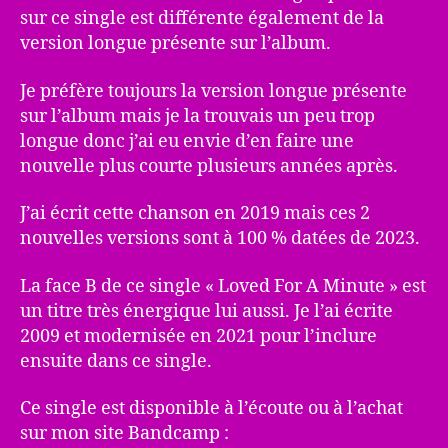
sur ce single est différente également de la
version longue présente sur l’album.
Je préfère toujours la version longue présente
sur l’album mais je la trouvais un peu trop
longue donc j’ai eu envie d’en faire une
nouvelle plus courte plusieurs années après.
J’ai écrit cette chanson en 2019 mais ces 2
nouvelles versions sont à 100 % datées de 2023.
La face B de ce single « Loved For A Minute » est
un titre très énergique lui aussi. Je l’ai écrite
2009 et modernisée en 2021 pour l’inclure
ensuite dans ce single.
Ce single est disponible à l’écoute ou à l’achat
sur mon site Bandcamp :