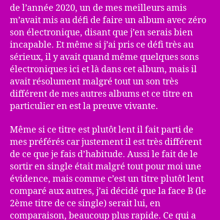
de l’année 2020, un de mes meilleurs amis
m’avait mis au défi de faire un album avec zéro
son électronique, disant que j’en serais bien
incapable. Et même si j’ai pris ce défi très au
sérieux, il y avait quand même quelques sons
électroniques ici et là dans cet album, mais il
avait résolument malgré tout un son très
différent de mes autres albums et ce titre en
particulier en est la preuve vivante.
Même si ce titre est plutôt lent il fait parti de
mes préférés car justement il est très différent
de ce que je fais d’habitude. Aussi le fait de le
sortir en single était malgré tout pour moi une
évidence, mais comme c’est un titre plutôt lent
comparé aux autres, j’ai décidé que la face B (le
2ème titre de ce single) serait lui, en
comparaison, beaucoup plus rapide. Ce qui a