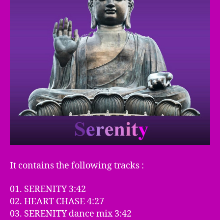
It contains the following tracks :
01. SERENITY 3:42
02. HEART CHASE 4:27
03. SERENITY dance mix 3:42