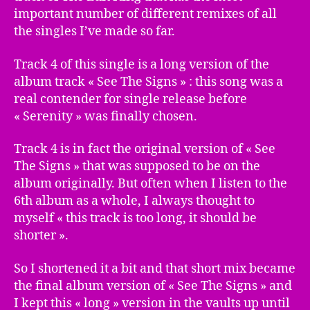
important number of different remixes of all
the singles I’ve made so far.
Track 4 of this single is a long version of the
album track « See The Signs » : this song was a
real contender for single release before
« Serenity » was finally chosen.
Track 4 is in fact the original version of « See
The Signs » that was supposed to be on the
album originally. But often when I listen to the
6th album as a whole, I always thought to
myself « this track is too long, it should be
shorter ».
So I shortened it a bit and that short mix became
the final album version of « See The Signs » and
I kept this « long » version in the vaults up until