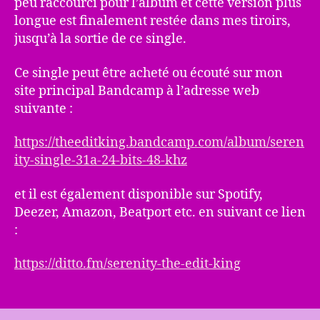
peu raccourci pour l’album et cette version plus
longue est finalement restée dans mes tiroirs,
jusqu’à la sortie de ce single.
Ce single peut être acheté ou écouté sur mon
site principal Bandcamp à l’adresse web
suivante :
https://theeditking.bandcamp.com/album/seren
ity-single-31a-24-bits-48-khz
et il est également disponible sur Spotify,
Deezer, Amazon, Beatport etc. en suivant ce lien
:
https://ditto.fm/serenity-the-edit-king