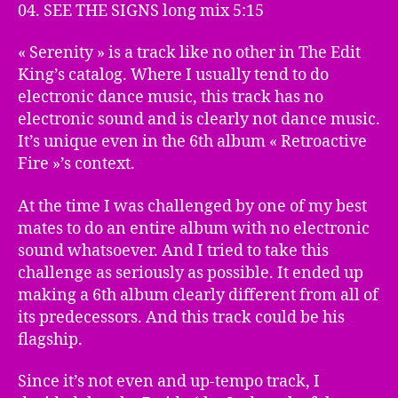
04. SEE THE SIGNS long mix 5:15
« Serenity » is a track like no other in The Edit
King’s catalog. Where I usually tend to do
electronic dance music, this track has no
electronic sound and is clearly not dance music.
It’s unique even in the 6th album « Retroactive
Fire »’s context.
At the time I was challenged by one of my best
mates to do an entire album with no electronic
sound whatsoever. And I tried to take this
challenge as seriously as possible. It ended up
making a 6th album clearly different from all of
its predecessors. And this track could be his
flagship.
Since it’s not even and up-tempo track, I