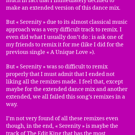
much in fact that I immediately decided to
make an extended version of this dance mix.
But « Serenity » due to its almost classical music
approach was a very difficult track to remix. I
even did what I usually don’t do : is ask one of
my friends to remix it for me (like I did for the
previous single « A Unique Love »).
But « Serenity » was so difficult to remix
properly that I must admit that I ended not
liking all the remixes made. I feel that, except
maybe for the extended dance mix and another
extended, we all failed this song’s remixes in a
way.
I’m not very found of all these remixes even
though, in the end, « Serenity » is maybe the
track of The Edit King that has the most