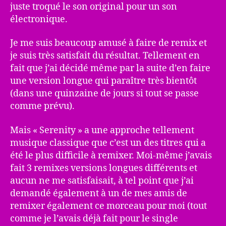
juste troqué le son original pour un son
électronique.
Je me suis beaucoup amusé à faire de remix et
je suis très satisfait du résultat. Tellement en
fait que j’ai décidé même par la suite d’en faire
une version longue qui paraître très bientôt
(dans une quinzaine de jours si tout se passe
comme prévu).
Mais « Serenity » a une approche tellement
musique classique que c’est un des titres qui a
été le plus difficile à remixer. Moi-même j’avais
fait 3 remixes versions longues différents et
aucun ne me satisfaisait, à tel point que j’ai
demandé également à un de mes amis de
remixer également ce morceau pour moi (tout
comme je l’avais déjà fait pour le single