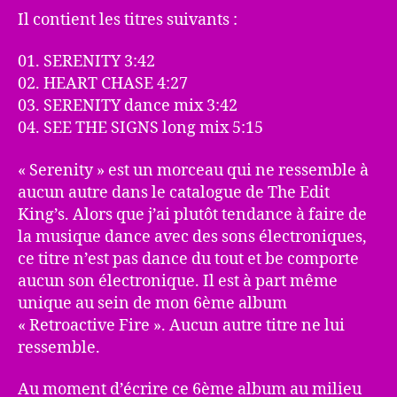
Il contient les titres suivants :
01. SERENITY 3:42
02. HEART CHASE 4:27
03. SERENITY dance mix 3:42
04. SEE THE SIGNS long mix 5:15
« Serenity » est un morceau qui ne ressemble à
aucun autre dans le catalogue de The Edit
King’s. Alors que j’ai plutôt tendance à faire de
la musique dance avec des sons électroniques,
ce titre n’est pas dance du tout et be comporte
aucun son électronique. Il est à part même
unique au sein de mon 6ème album
« Retroactive Fire ». Aucun autre titre ne lui
ressemble.
Au moment d’écrire ce 6ème album au milieu