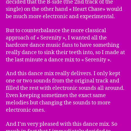
decided that the B-side (the 2nd track of the
single) on the other hand « Heart Chase» would
be much more electronic and experimental.
But to counterbalance the more classical
approach of « Serenity », I wanted all the
hardcore dance music fans to have something
really dance to sink their teeth into, so I made at
the last minute a dance mix to « Serenity ».
And this dance mix really delivers. I only kept
one or two sounds from the original track and
filled the rest with electronic sounds all around.
Even keeping sometimes the exact same
melodies but changing the sounds to more
electronic ones.
And I’m very pleased with this dance mix. So