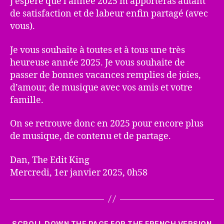
J’espère que l’année 2025 m’apporteras autant
de satisfaction et de labeur enfin partagé (avec
vous).
Je vous souhaite à toutes et à tous une très
heureuse année 2025. Je vous souhaite de
passer de bonnes vacances remplies de joies,
d’amour, de musique avec vos amis et votre
famille.
On se retrouve donc en 2025 pour encore plus
de musique, de contenu et de partage.
Dan, The Edit King
Mercredi, 1er janvier 2025, 0h58
Catégories
SCROLL DOWN THE PAGE FOR THE FRENCH VERSION