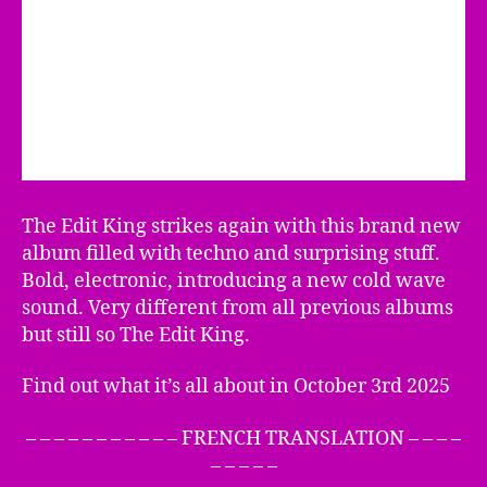
The Edit King strikes again with this brand new
album filled with techno and surprising stuff.
Bold, electronic, introducing a new cold wave
sound. Very different from all previous albums
but still so The Edit King.
Find out what it’s all about in October 3rd 2025
– – – – – – – – – – – FRENCH TRANSLATION – – – –
– – – – –