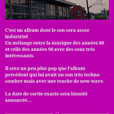
C’est un album dont le son sera assez
industriel
Un mélange entre la musique des années 80
et celle des années 90 avec des sons très
intéressants.
Il sera un peu plus pop que l’album
précédent qui lui avait un son très techno
sombre mais avec une touche de new-wave.
La date de sortie exacte sera bientôt
annoncée…