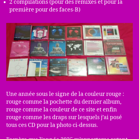
2 compilations (pour des remixes et pour la
première pour des faces-B)
Une année sous le signe de la couleur rouge :
rouge comme la pochette du dernier album,
rouge comme la couleur de ce site et enfin
rouge comme les draps sur lesquels j’ai posé
tous ces CD pour la photo ci-dessus.