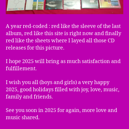
A year red-coded : red like the sleeve of the last
album, red like this site is right now and finally
red like the sheets where I layed all those CD
releases for this picture.
I hope 2025 will bring as much satisfaction and
fulfillement.
I wish you all (boys and girls) a very happy
2025, good holidays filled with joy, love, music,
family and friends.
See you soon in 2025 for again, more love and
music shared.