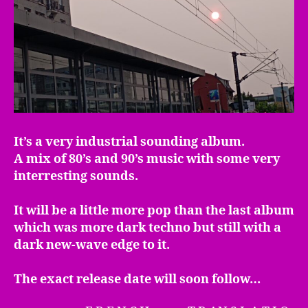
It’s a very industrial sounding album.
A mix of 80’s and 90’s music with some very
interresting sounds.
It will be a little more pop than the last album
which was more dark techno but still with a
dark new-wave edge to it.
The exact release date will soon follow…