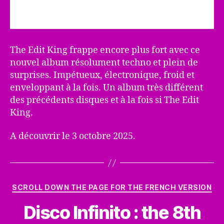
The Edit King frappe encore plus fort avec ce
nouvel album résolument techno et plein de
surprises. Impétueux, électronique, froid et
enveloppant à la fois. Un album très différent
des précédents disques et à la fois si The Edit
King.
A découvrir le 3 octobre 2025.
Catégories
SCROLL DOWN THE PAGE FOR THE FRENCH VERSION
Disco Infinito : the 8th