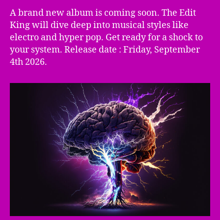
album
A brand new album is coming soon. The Edit
is
King will dive deep into musical styles like
near
electro and hyper pop. Get ready for a shock to
your system. Release date : Friday, September
4th 2026.