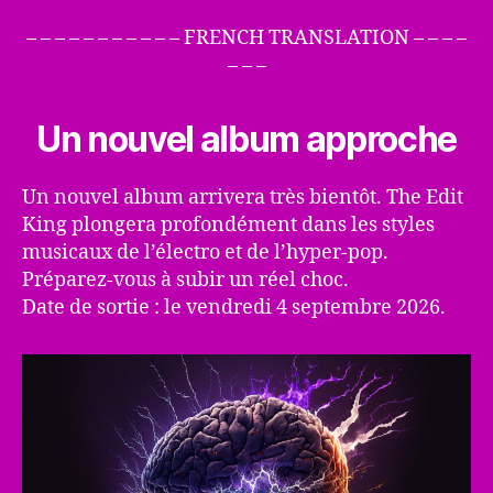
– – – – – – – – – – – FRENCH TRANSLATION – – – –
– – –
Un nouvel album approche
Un nouvel album arrivera très bientôt. The Edit
King plongera profondément dans les styles
musicaux de l’électro et de l’hyper-pop.
Préparez-vous à subir un réel choc.
Date de sortie : le vendredi 4 septembre 2026.