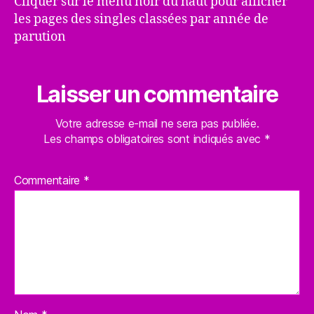
Cliquer sur le menu noir du haut pour afficher
les pages des singles classées par année de
parution
Laisser un commentaire
Votre adresse e-mail ne sera pas publiée.
Les champs obligatoires sont indiqués avec
*
Commentaire
*