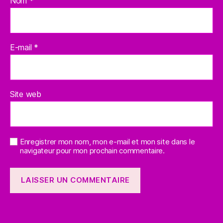
Nom
*
E-mail
*
Site web
Enregistrer mon nom, mon e-mail et mon site dans le
navigateur pour mon prochain commentaire.