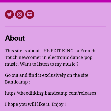
Twitter
Instagram
E-
mail
About
This site is about THE EDIT KING : a French
Touch newcomer in electronic dance-pop
music. Want to listen to my music ?
Go out and find it exclusively on the site
Bandcamp :
https://theeditking.bandcamp.com/releases
I hope you will like it. Enjoy !