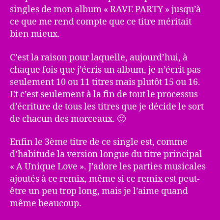
singles de mon album « RAVE PARTY » jusqu’à
ce que me rend compte que ce titre méritait
bien mieux.
C’est la raison pour laquelle, aujourd’hui, à
chaque fois que j’écris un album, je n’écrit pas
seulement 10 ou 11 titres mais plutôt 15 ou 16.
Et c’est seulement à la fin de tout le processus
d’écriture de tous les titres que je décide le sort
de chacun des morceaux. 🙂
Enfin le 3ème titre de ce single est, comme
d’habitude la version longue du titre principal
« A Unique Love ». J’adore les parties musicales
ajoutés à ce remix, même si ce remix est peut-
être un peu trop long, mais je l’aime quand
même beaucoup.