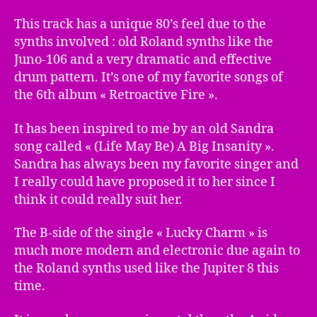
This track has a unique 80’s feel due to the
synths involved : old Roland synths like the
Juno-106 and a very dramatic and effective
drum pattern. It’s one of my favorite songs of
the 6th album « Retroactive Fire ».
It has been inspired to me by an old Sandra
song called « (Life May Be) A Big Insanity ».
Sandra has always been my favorite singer and
I really could have proposed it to her since I
think it could really suit her.
The B-side of the single « Lucky Charm » is
much more modern and electronic due again to
the Roland synths used like the Jupiter 8 this
time.