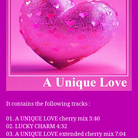
It contains the following tracks :
01. A UNIQUE LOVE cherry mix 3:40
02. LUCKY CHARM 4:32
03. A UNIQUE LOVE extended cherry mix 7:04