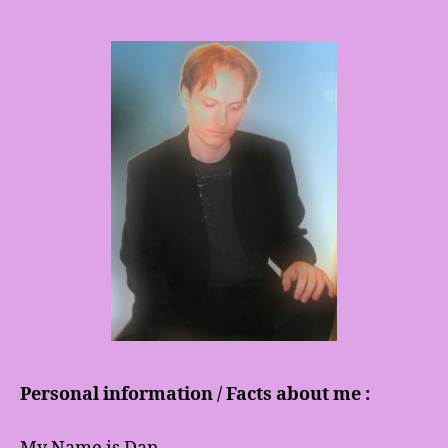
Personal information / Facts about me :