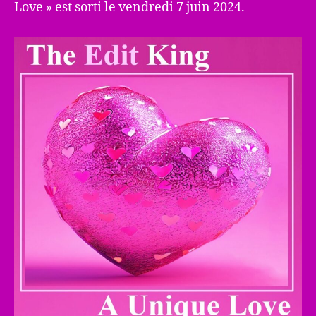
Love » est sorti le vendredi 7 juin 2024.