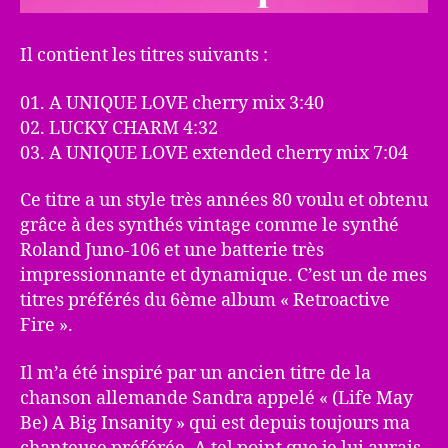
Il contient les titres suivants :
01. A UNIQUE LOVE cherry mix 3:40
02. LUCKY CHARM 4:32
03. A UNIQUE LOVE extended cherry mix 7:04
Ce titre a un style très années 80 voulu et obtenu
grâce à des synthés vintage comme le synthé
Roland Juno-106 et une batterie très
impressionnante et dynamique. C’est un de mes
titres préférés du 6ème album « Retroactive
Fire ».
Il m’a été inspiré par un ancien titre de la
chanson allemande Sandra appelé « (Life May
Be) A Big Insanity » qui est depuis toujours ma