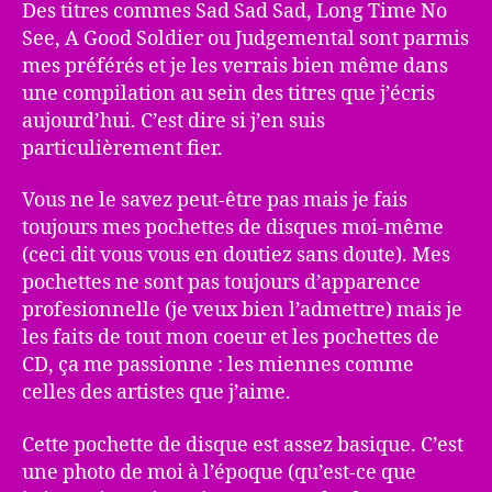
Des titres commes Sad Sad Sad, Long Time No
See, A Good Soldier ou Judgemental sont parmis
mes préférés et je les verrais bien même dans
une compilation au sein des titres que j’écris
aujourd’hui. C’est dire si j’en suis
particulièrement fier.
Vous ne le savez peut-être pas mais je fais
toujours mes pochettes de disques moi-même
(ceci dit vous vous en doutiez sans doute). Mes
pochettes ne sont pas toujours d’apparence
profesionnelle (je veux bien l’admettre) mais je
les faits de tout mon coeur et les pochettes de
CD, ça me passionne : les miennes comme
celles des artistes que j’aime.
Cette pochette de disque est assez basique. C’est
une photo de moi à l’époque (qu’est-ce que