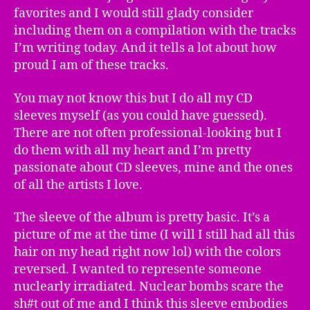
favorites and I would still glady consider
including them on a compilation with the tracks
I’m writing today. And it tells a lot about how
proud I am of these tracks.
You may not know this but I do all my CD
sleeves myself (as you could have guessed).
There are not often professional-looking but I
do them with all my heart and I’m pretty
passionate about CD sleeves, mine and the ones
of all the artists I love.
The sleeve of the album is pretty basic. It’s a
picture of me at the time (I will I still had all this
hair on my head right now lol) with the colors
reversed. I wanted to represente someone
nuclearly irradiated. Nuclear bombs scare the
sh#t out of me and I think this sleeve embodies