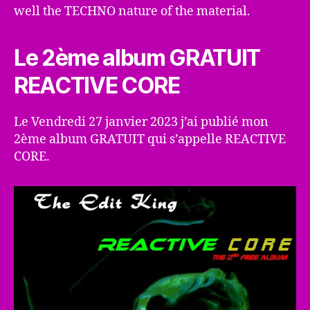
well the TECHNO nature of the material.
Le 2ème album GRATUIT
REACTIVE CORE
Le Vendredi 27 janvier 2023 j’ai publié mon
2ème album GRATUIT qui s’appelle REACTIVE
CORE.