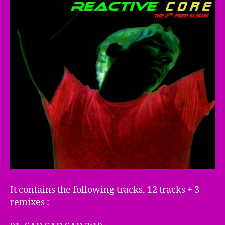
It contains the following tracks, 12 tracks + 3
remixes :