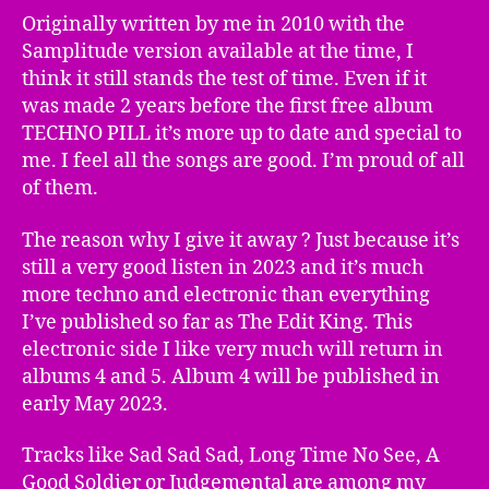
Originally written by me in 2010 with the
Samplitude version available at the time, I
think it still stands the test of time. Even if it
was made 2 years before the first free album
TECHNO PILL it’s more up to date and special to
me. I feel all the songs are good. I’m proud of all
of them.
The reason why I give it away ? Just because it’s
still a very good listen in 2023 and it’s much
more techno and electronic than everything
I’ve published so far as The Edit King. This
electronic side I like very much will return in
albums 4 and 5. Album 4 will be published in
early May 2023.
Tracks like Sad Sad Sad, Long Time No See, A
Good Soldier or Judgemental are among my