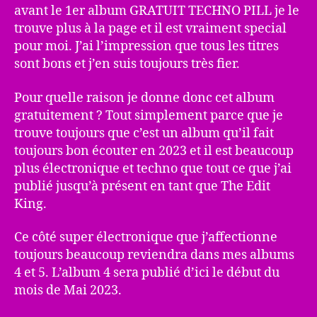
avant le 1er album GRATUIT TECHNO PILL je le
trouve plus à la page et il est vraiment special
pour moi. J’ai l’impression que tous les titres
sont bons et j’en suis toujours très fier.
Pour quelle raison je donne donc cet album
gratuitement ? Tout simplement parce que je
trouve toujours que c’est un album qu’il fait
toujours bon écouter en 2023 et il est beaucoup
plus électronique et techno que tout ce que j’ai
publié jusqu’à présent en tant que The Edit
King.
Ce côté super électronique que j’affectionne
toujours beaucoup reviendra dans mes albums
4 et 5. L’album 4 sera publié d’ici le début du
mois de Mai 2023.