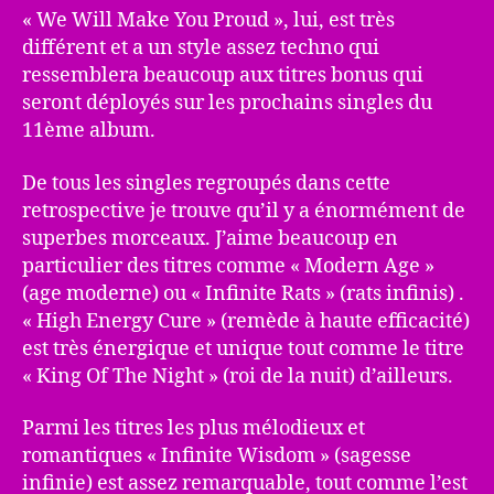
« We Will Make You Proud », lui, est très
différent et a un style assez techno qui
ressemblera beaucoup aux titres bonus qui
seront déployés sur les prochains singles du
11ème album.
De tous les singles regroupés dans cette
retrospective je trouve qu’il y a énormément de
superbes morceaux. J’aime beaucoup en
particulier des titres comme « Modern Age »
(age moderne) ou « Infinite Rats » (rats infinis) .
« High Energy Cure » (remède à haute efficacité)
est très énergique et unique tout comme le titre
« King Of The Night » (roi de la nuit) d’ailleurs.
Parmi les titres les plus mélodieux et
romantiques « Infinite Wisdom » (sagesse
infinie) est assez remarquable, tout comme l’est