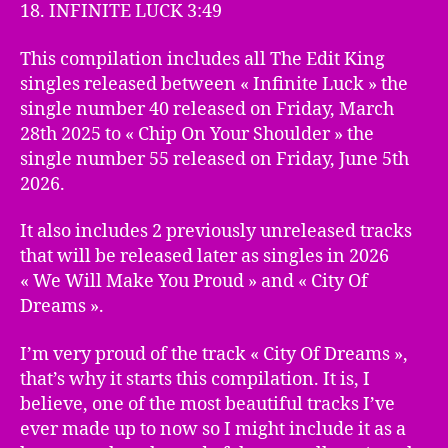
18. INFINITE LUCK 3:49
This compilation includes all The Edit King
singles released between « Infinite Luck
» the
single number 40 released on Friday, March
28th 2025 to « Chip On Your Shoulder » the
single number 55 released on Friday, June 5th
2026.
It also includes 2 previously unreleased tracks
that will be released later as singles in 2026
« We Will Make You Proud » and « City Of
Dreams ».
I’m very proud of the track « City Of Dreams »,
that’s why it starts this compilation. It is, I
believe, one of the most beautiful tracks I’ve
ever made up to now so I might include it as a