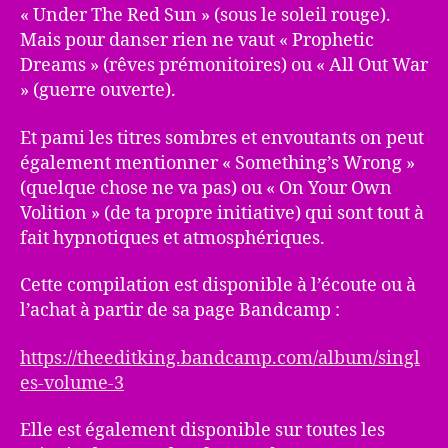
« Under The Red Sun » (sous le soleil rouge).
Mais pour danser rien ne vaut « Prophetic
Dreams » (rêves prémonitoires) ou « All Out War
» (guerre ouverte).
Et pami les titres sombres et envoutants on peut
également mentionner « Something’s Wrong »
(quelque chose ne va pas) ou « On Your Own
Volition » (de ta propre initiative) qui sont tout à
fait hypnotiques et atmosphériques.
Cette compilation est disponible à l’écoute ou à
l’achat à partir de sa page Bandcamp :
https://theeditking.bandcamp.com/album/singl
es-volume-3
Elle est également disponible sur toutes les