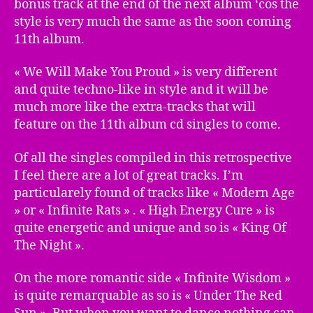
bonus track at the end of the next album ‘cos the
style is very much the same as the soon coming
11th album.
« We Will Make You Proud » is very different
and quite techno-like in style and it will be
much more like the extra-tracks that will
feature on the 11th album cd singles to come.
Of all the singles compiled in this retrospective
I feel there are a lot of great tracks. I’m
particularely found of tracks like « Modern Age
» or « Infinite Rats » . « High Energy Cure » is
quite energetic and unique and so is « King Of
The Night ».
On the more romantic side « Infinite Wisdom »
is quite remarquable as so is « Under The Red