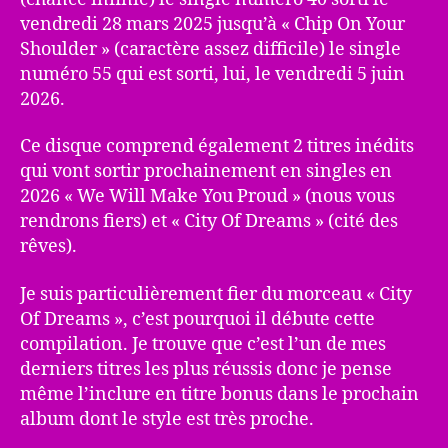
vendredi 28 mars 2025 jusqu’à « Chip On Your
Shoulder » (caractère assez difficile) le single
numéro 55 qui est sorti, lui, le vendredi 5 juin
2026.
Ce disque comprend également 2 titres inédits
qui vont sortir prochainement en singles en
2026 « We Will Make You Proud » (nous vous
rendrons fiers) et « City Of Dreams » (cité des
rêves).
Je suis particulièrement fier du morceau « City
Of Dreams », c’est pourquoi il débute cette
compilation. Je trouve que c’est l’un de mes
derniers titres les plus réussis donc je pense
même l’inclure en titre bonus dans le prochain
album dont le style est très proche.