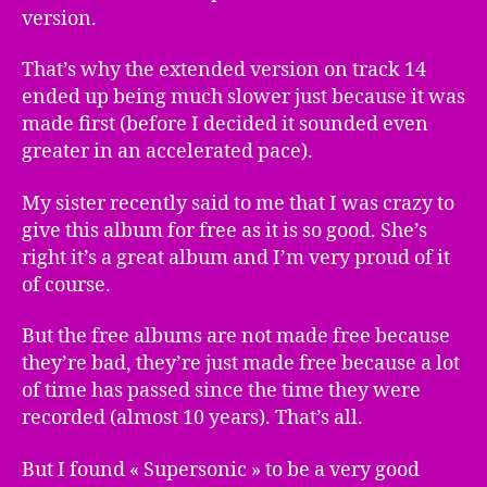
version.
That’s why the extended version on track 14
ended up being much slower just because it was
made first (before I decided it sounded even
greater in an accelerated pace).
My sister recently said to me that I was crazy to
give this album for free as it is so good. She’s
right it’s a great album and I’m very proud of it
of course.
But the free albums are not made free because
they’re bad, they’re just made free because a lot
of time has passed since the time they were
recorded (almost 10 years). That’s all.
But I found « Supersonic » to be a very good