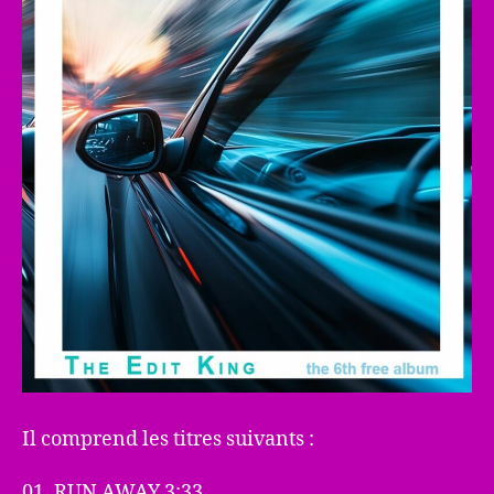
Il comprend les titres suivants :
01. RUN AWAY 3:33