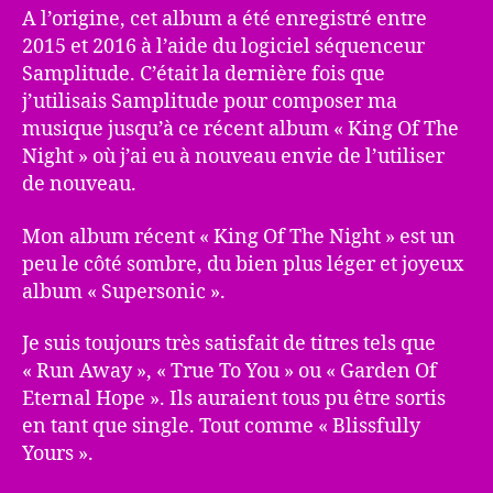
A l’origine, cet album a été enregistré entre
2015 et 2016 à l’aide du logiciel séquenceur
Samplitude. C’était la dernière fois que
j’utilisais Samplitude pour composer ma
musique jusqu’à ce récent album « King Of The
Night » où j’ai eu à nouveau envie de l’utiliser
de nouveau.
Mon album récent « King Of The Night » est un
peu le côté sombre, du bien plus léger et joyeux
album « Supersonic ».
Je suis toujours très satisfait de titres tels que
« Run Away », « True To You » ou « Garden Of
Eternal Hope ». Ils auraient tous pu être sortis
en tant que single. Tout comme « Blissfully
Yours ».