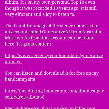
album. It’s on my own personal Top 10 even
though it was recorded 10 years ago. It is still
very efficient and a joy to listen to.
The beautiful image of the sleeve comes from
an account called GenerativeAI from Australia.
More works from this account can be found
here. It’s great content :
https://www.vecteezy.com/members/generative
aiimage
You can listen and download it for free on my
bandcamp site
https://theeditking.bandcamp.com/album/super
sonic-free-album-6
Everywhere else, it has a price on it because