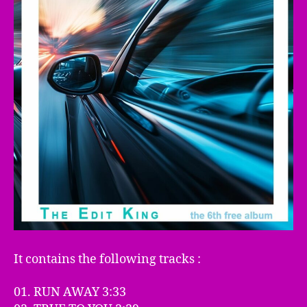
It contains the following tracks :
01. RUN AWAY 3:33