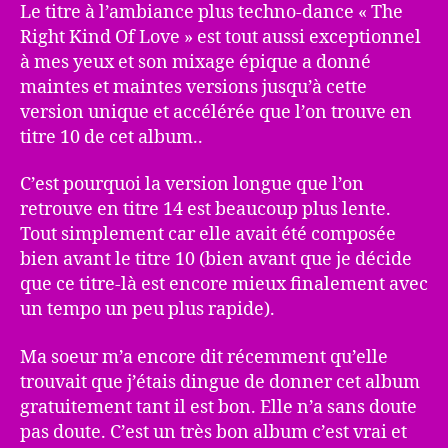
Le titre à l’ambiance plus techno-dance « The
Right Kind Of Love » est tout aussi exceptionnel
à mes yeux et son mixage épique a donné
maintes et maintes versions jusqu’à cette
version unique et accélérée que l’on trouve en
titre 10 de cet album..
C’est pourquoi la version longue que l’on
retrouve en titre 14 est beaucoup plus lente.
Tout simplement car elle avait été composée
bien avant le titre 10 (bien avant que je décide
que ce titre-là est encore mieux finalement avec
un tempo un peu plus rapide).
Ma soeur m’a encore dit récemment qu’elle
trouvait que j’étais dingue de donner cet album
gratuitement tant il est bon. Elle n’a sans doute
pas doute. C’est un très bon album c’est vrai et