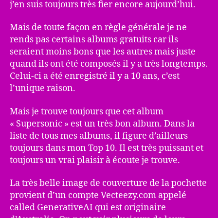
j’en suis toujours très fier encore aujourd’hui.
Mais de toute façon en règle générale je ne
rends pas certains albums gratuits car ils
seraient moins bons que les autres mais juste
quand ils ont été composés il y a très longtemps.
Celui-ci a été enregistré il y a 10 ans, c’est
l’unique raison.
Mais je trouve toujours que cet album
« Supersonic » est un très bon album. Dans la
liste de tous mes albums, il figure d’ailleurs
toujours dans mon Top 10. Il est très puissant et
toujours un vrai plaisir à écoute je trouve.
La très belle image de couverture de la pochette
provient d’un compte Vecteezy.com appelé
called GenerativeAI qui est originaire