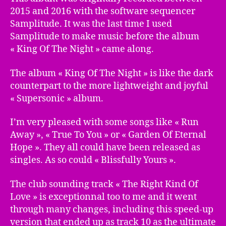
2015 and 2016 with the software sequencer
Samplitude. It was the last time I used
Samplitude to make music before the album
« King Of The Night » came along.
The album « King Of The Night » is like the dark
counterpart to the more lightweight and joyful
« Supersonic » album.
I’m very pleased with some songs like « Run
Away », « True To You » or « Garden Of Eternal
Hope ». They all could have been released as
singles. As so could « Blissfully Yours ».
The club sounding track « The Right Kind Of
Love » is exceptionnal too to me and it went
through many changes, including this speed-up
version that ended up as track 10 as the ultimate