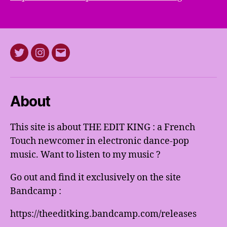
Twitter
Instagram
E-
mail
About
This site is about THE EDIT KING : a French
Touch newcomer in electronic dance-pop
music. Want to listen to my music ?
Go out and find it exclusively on the site
Bandcamp :
https://theeditking.bandcamp.com/releases