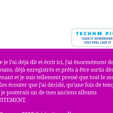
e l’ai déjà dit et écrit ici, j’ai énormément de
bums, déjà enregistrés et prêts à être sortis dè
nant et je suis tellement pressé que tout le 
 les écouter que j’ai décidé, qu’une fois de te
 je posterais un de mes anciens albums
ITEMENT.